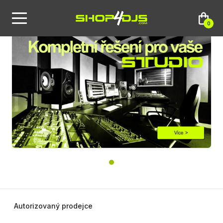
0
Autorizovaný prodejce