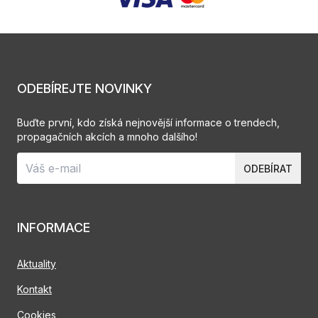
ODEBÍREJTE NOVINKY
Buďte první, kdo získá nejnovější informace o trendech,
propagačních akcích a mnoho dalšího!
ODEBÍRAT
INFORMACE
Aktuality
Kontakt
Cookies