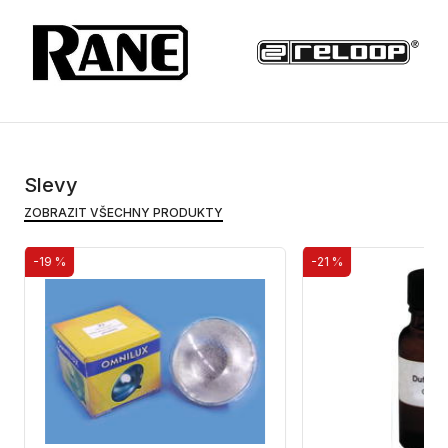
Slevy
ZOBRAZIT VŠECHNY PRODUKTY
-19 %
-21 %