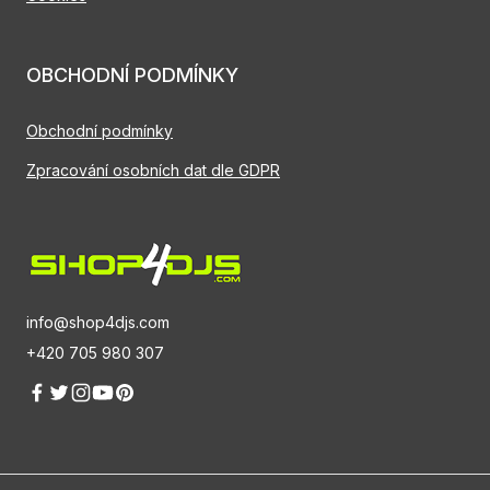
OBCHODNÍ PODMÍNKY
Obchodní podmínky
Zpracování osobních dat dle GDPR
info@shop4djs.com
+420 705 980 307