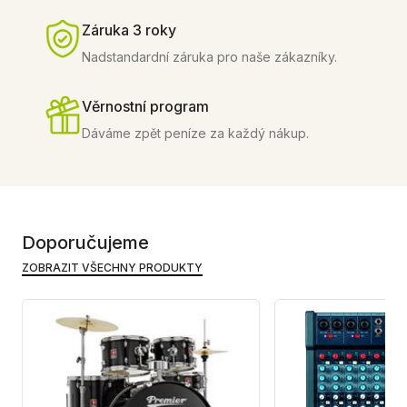
Záruka 3 roky
Nadstandardní záruka pro naše zákazníky.
Věrnostní program
Dáváme zpět peníze za každý nákup.
Doporučujeme
ZOBRAZIT VŠECHNY PRODUKTY