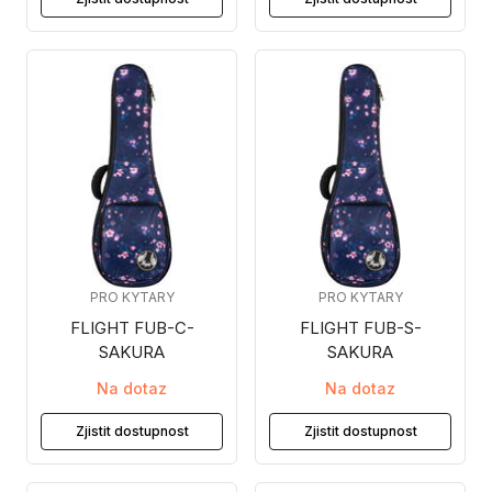
PRO KYTARY
PRO KYTARY
FLIGHT FUB-C-
FLIGHT FUB-S-
SAKURA
SAKURA
Na dotaz
Na dotaz
Zjistit dostupnost
Zjistit dostupnost