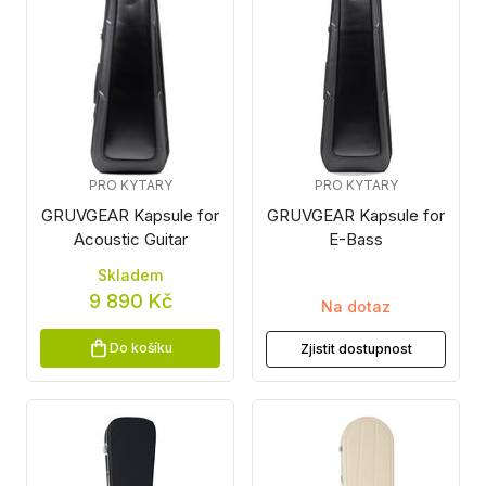
PRO KYTARY
PRO KYTARY
GRUVGEAR Kapsule for
GRUVGEAR Kapsule for
Acoustic Guitar
E-Bass
Skladem
9 890 Kč
Na dotaz
Do košíku
Zjistit dostupnost