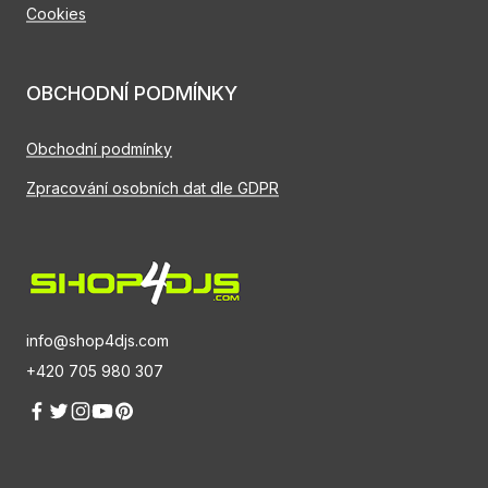
Cookies
OBCHODNÍ PODMÍNKY
Obchodní podmínky
Zpracování osobních dat dle GDPR
info@shop4djs.com
+420 705 980 307