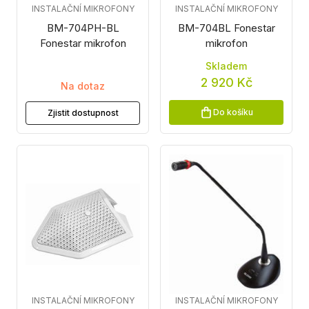
INSTALAČNÍ MIKROFONY
INSTALAČNÍ MIKROFONY
BM-704PH-BL
BM-704BL Fonestar
Fonestar mikrofon
mikrofon
Skladem
2 920 Kč
Na dotaz
Do košíku
Zjistit dostupnost
INSTALAČNÍ MIKROFONY
INSTALAČNÍ MIKROFONY