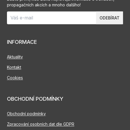
propagačních akcích a mnoho dalšího!
ODEBÍRAT
INFORMACE
Aktuality
Kontakt
Cookies
OBCHODNÍ PODMÍNKY
Obchodní podmínky
Zpracování osobních dat dle GDPR