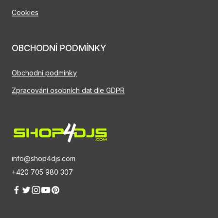
Cookies
OBCHODNÍ PODMÍNKY
Obchodní podmínky
Zpracování osobních dat dle GDPR
info@shop4djs.com
+420 705 980 307