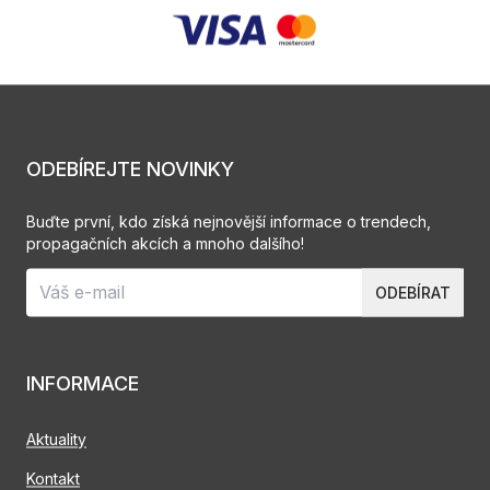
ODEBÍREJTE NOVINKY
Buďte první, kdo získá nejnovější informace o trendech,
propagačních akcích a mnoho dalšího!
ODEBÍRAT
INFORMACE
Aktuality
Kontakt