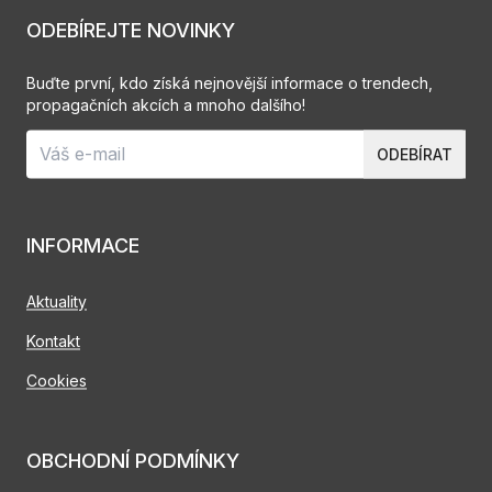
ODEBÍREJTE NOVINKY
Buďte první, kdo získá nejnovější informace o trendech,
propagačních akcích a mnoho dalšího!
ODEBÍRAT
INFORMACE
Aktuality
Kontakt
Cookies
OBCHODNÍ PODMÍNKY