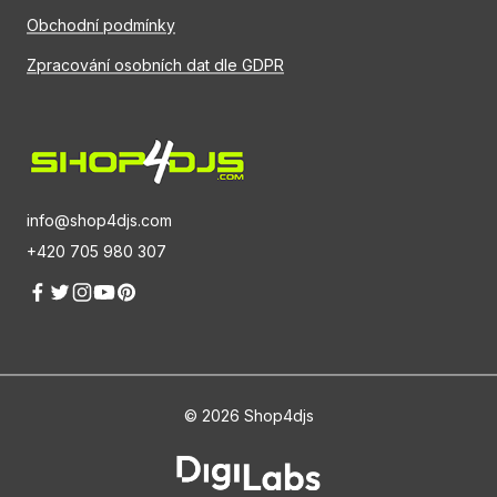
Obchodní podmínky
Zpracování osobních dat dle GDPR
info@shop4djs.com
+420 705 980 307
© 2026 Shop4djs