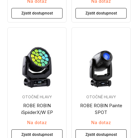
Na dotaz
Na dotaz
Zjistit dostupnost
Zjistit dostupnost
OTOČNÉ HLAVY
OTOČNÉ HLAVY
ROBE ROBIN
ROBE ROBIN Painte
iSpiiderX/W EP
SPOT
Na dotaz
Na dotaz
Zjistit dostupnost
Zjistit dostupnost