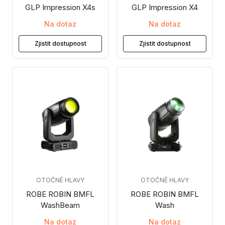
GLP Impression X4s
GLP Impression X4
Na dotaz
Na dotaz
Zjistit dostupnost
Zjistit dostupnost
OTOČNÉ HLAVY
OTOČNÉ HLAVY
ROBE ROBIN BMFL
ROBE ROBIN BMFL
WashBeam
Wash
Na dotaz
Na dotaz