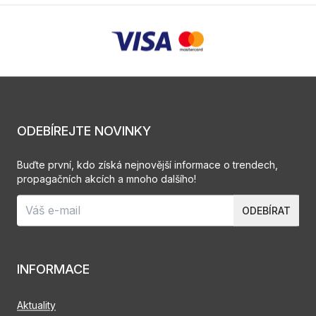
ODEBÍREJTE NOVINKY
Buďte první, kdo získá nejnovější informace o trendech,
propagačních akcích a mnoho dalšího!
ODEBÍRAT
INFORMACE
Aktuality