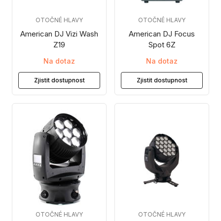
OTOČNÉ HLAVY
OTOČNÉ HLAVY
American DJ Vizi Wash
American DJ Focus
Z19
Spot 6Z
Na dotaz
Na dotaz
Zjistit dostupnost
Zjistit dostupnost
OTOČNÉ HLAVY
OTOČNÉ HLAVY