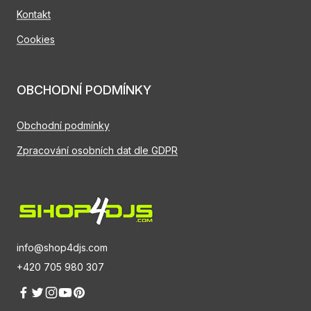
Kontakt
Cookies
OBCHODNÍ PODMÍNKY
Obchodní podmínky
Zpracování osobních dat dle GDPR
info@shop4djs.com
+420 705 980 307