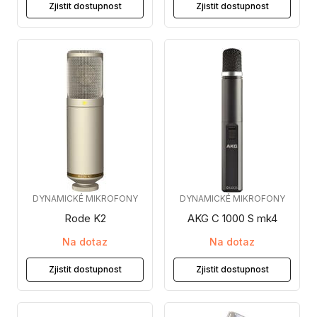
Zjistit dostupnost
Zjistit dostupnost
DYNAMICKÉ MIKROFONY
DYNAMICKÉ MIKROFONY
Rode K2
AKG C 1000 S mk4
Na dotaz
Na dotaz
Zjistit dostupnost
Zjistit dostupnost