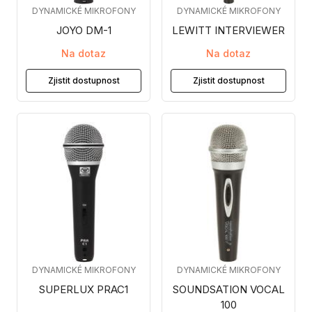
DYNAMICKÉ MIKROFONY
DYNAMICKÉ MIKROFONY
JOYO DM-1
LEWITT INTERVIEWER
Na dotaz
Na dotaz
Zjistit dostupnost
Zjistit dostupnost
DYNAMICKÉ MIKROFONY
DYNAMICKÉ MIKROFONY
SUPERLUX PRAC1
SOUNDSATION VOCAL
100