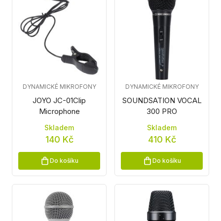
DYNAMICKÉ MIKROFONY
DYNAMICKÉ MIKROFONY
JOYO JC-01Clip
SOUNDSATION VOCAL
Microphone
300 PRO
Skladem
Skladem
140 Kč
410 Kč
Do košíku
Do košíku