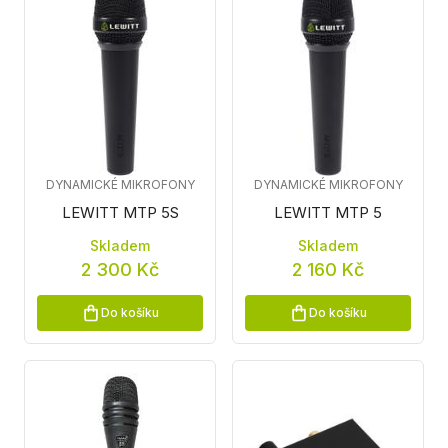
DYNAMICKÉ MIKROFONY
DYNAMICKÉ MIKROFONY
LEWITT MTP 5S
LEWITT MTP 5
Skladem
Skladem
2 300 Kč
2 160 Kč
Do košíku
Do košíku