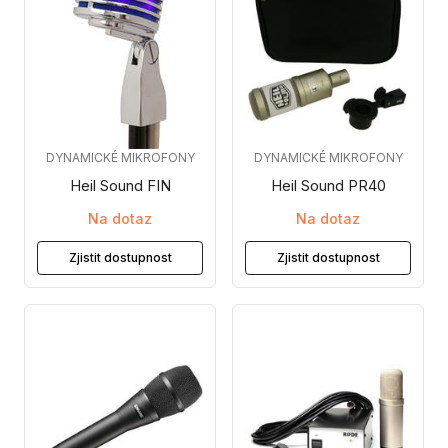
DYNAMICKÉ MIKROFONY
DYNAMICKÉ MIKROFONY
Heil Sound FIN
Heil Sound PR40
Na dotaz
Na dotaz
Zjistit dostupnost
Zjistit dostupnost