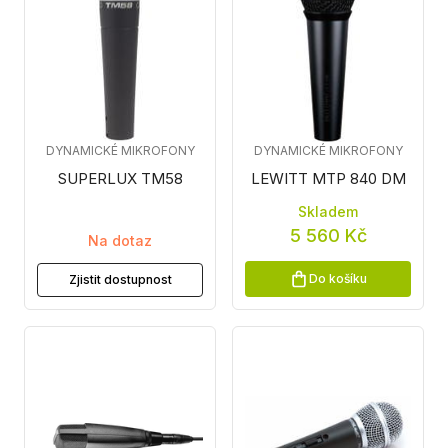
DYNAMICKÉ MIKROFONY
DYNAMICKÉ MIKROFONY
SUPERLUX TM58
LEWITT MTP 840 DM
Skladem
5 560 Kč
Na dotaz
Do košíku
Zjistit dostupnost