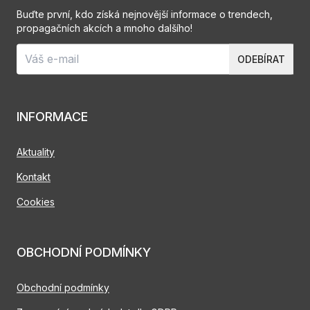
Buďte první, kdo získá nejnovější informace o trendech,
propagačních akcích a mnoho dalšího!
ODEBÍRAT
INFORMACE
Aktuality
Kontakt
Cookies
OBCHODNÍ PODMÍNKY
Obchodní podmínky