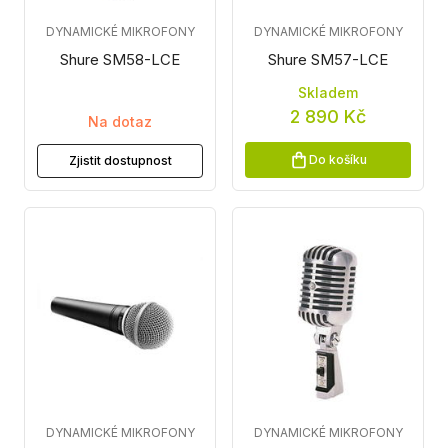
DYNAMICKÉ MIKROFONY
DYNAMICKÉ MIKROFONY
Shure SM58-LCE
Shure SM57-LCE
Skladem
2 890 Kč
Na dotaz
Do košíku
Zjistit dostupnost
DYNAMICKÉ MIKROFONY
DYNAMICKÉ MIKROFONY