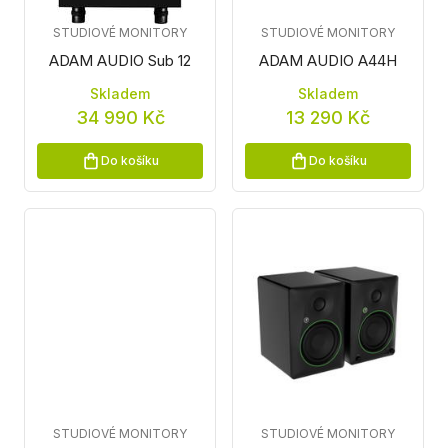
STUDIOVÉ MONITORY
STUDIOVÉ MONITORY
ADAM AUDIO Sub 12
ADAM AUDIO A44H
Skladem
Skladem
34 990 Kč
13 290 Kč
Do košíku
Do košíku
STUDIOVÉ MONITORY
STUDIOVÉ MONITORY