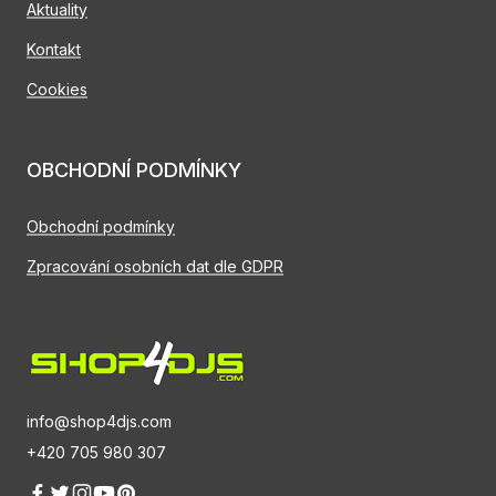
Aktuality
Kontakt
Cookies
OBCHODNÍ PODMÍNKY
Obchodní podmínky
Zpracování osobních dat dle GDPR
info@shop4djs.com
+420 705 980 307