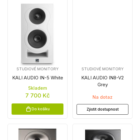
STUDIOVÉ MONITORY
STUDIOVÉ MONITORY
KALI AUDIO IN-5 White
KALI AUDIO IN8-V2
Grey
Skladem
7 700 Kč
Na dotaz
Do košíku
Zjistit dostupnost