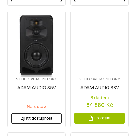
STUDIOVÉ MONITORY
STUDIOVÉ MONITORY
ADAM AUDIO S5V
ADAM AUDIO S3V
Skladem
64 880 Kč
Na dotaz
Do košíku
Zjistit dostupnost