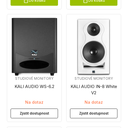
Do košíku
Do košíku
STUDIOVÉ MONITORY
STUDIOVÉ MONITORY
KALI AUDIO WS-6.2
KALI AUDIO IN-8 White
V2
Na dotaz
Na dotaz
Zjistit dostupnost
Zjistit dostupnost