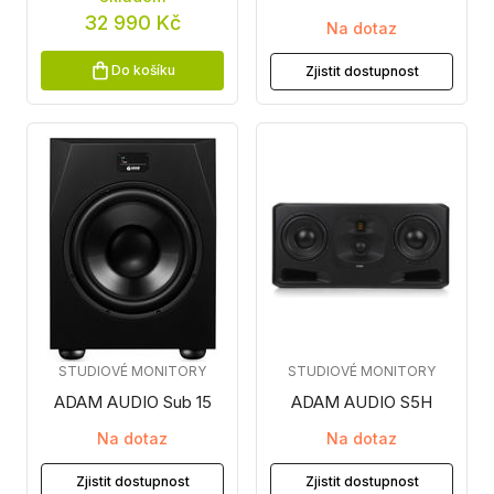
32 990 Kč
Na dotaz
Do košíku
Zjistit dostupnost
STUDIOVÉ MONITORY
STUDIOVÉ MONITORY
ADAM AUDIO Sub 15
ADAM AUDIO S5H
Na dotaz
Na dotaz
Zjistit dostupnost
Zjistit dostupnost