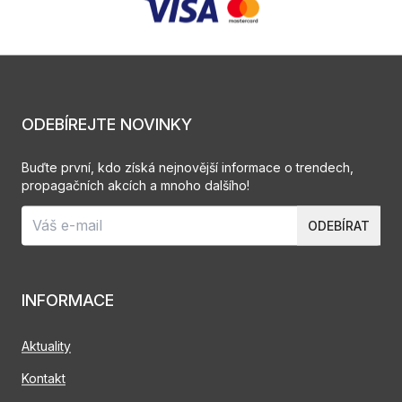
ODEBÍREJTE NOVINKY
Buďte první, kdo získá nejnovější informace o trendech,
propagačních akcích a mnoho dalšího!
ODEBÍRAT
INFORMACE
Aktuality
Kontakt