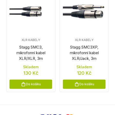
XLR KABELY
XLR KABELY
Stagg SMC3,
Stagg SMC3XP,
mikrofonní kabel
mikrofonní kabel
XLR/XLR, 3m
XLR/Jack, 3m
Skladem
Skladem
130 Kč
120 Kč
Do košíku
Do košíku