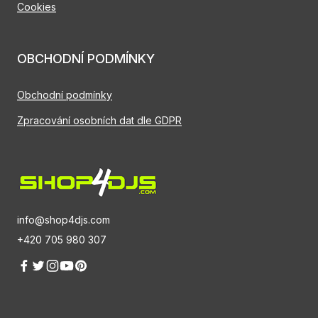
Cookies
OBCHODNÍ PODMÍNKY
Obchodní podmínky
Zpracování osobních dat dle GDPR
info@shop4djs.com
+420 705 980 307