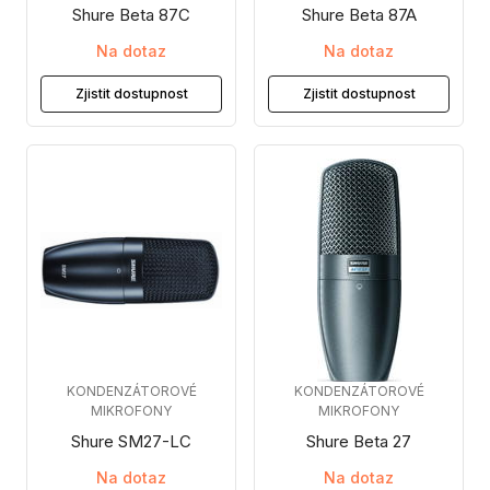
Shure Beta 87C
Shure Beta 87A
Na dotaz
Na dotaz
Zjistit dostupnost
Zjistit dostupnost
KONDENZÁTOROVÉ
KONDENZÁTOROVÉ
MIKROFONY
MIKROFONY
Shure SM27-LC
Shure Beta 27
Na dotaz
Na dotaz