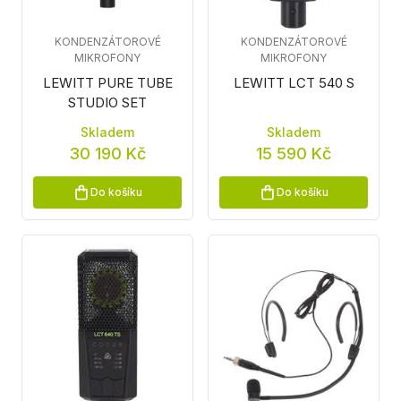
KONDENZÁTOROVÉ
KONDENZÁTOROVÉ
MIKROFONY
MIKROFONY
LEWITT PURE TUBE
LEWITT LCT 540 S
STUDIO SET
Skladem
Skladem
30 190 Kč
15 590 Kč
Do košíku
Do košíku