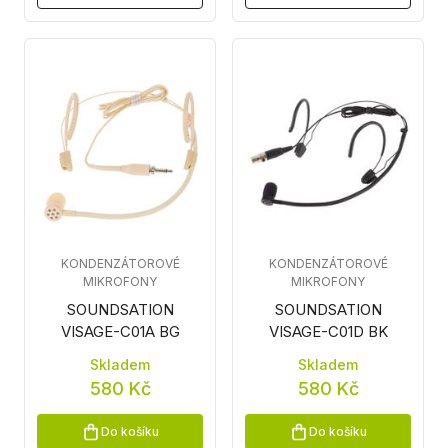
KONDENZÁTOROVÉ
KONDENZÁTOROVÉ
MIKROFONY
MIKROFONY
SOUNDSATION
SOUNDSATION
VISAGE-C01A BG
VISAGE-C01D BK
Skladem
Skladem
580 Kč
580 Kč
Do košíku
Do košíku