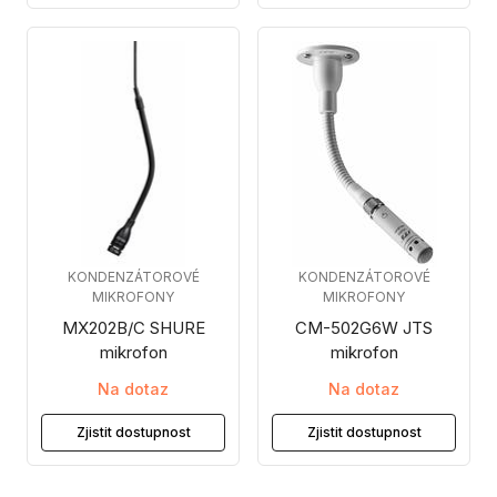
KONDENZÁTOROVÉ
KONDENZÁTOROVÉ
MIKROFONY
MIKROFONY
MX202B/C SHURE
CM-502G6W JTS
mikrofon
mikrofon
Na dotaz
Na dotaz
Zjistit dostupnost
Zjistit dostupnost