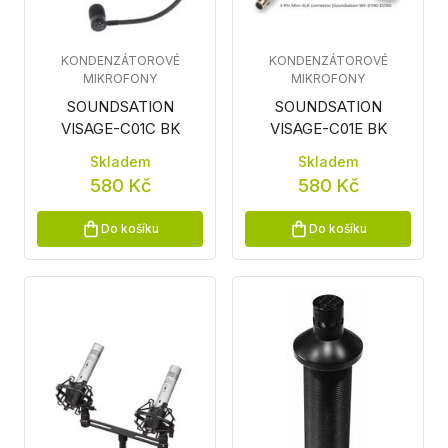
KONDENZÁTOROVÉ
KONDENZÁTOROVÉ
MIKROFONY
MIKROFONY
SOUNDSATION
SOUNDSATION
VISAGE-C01C BK
VISAGE-C01E BK
Skladem
Skladem
580 Kč
580 Kč
Do košíku
Do košíku