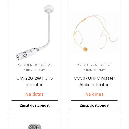
KONDENZÁTOROVÉ
KONDENZÁTOROVÉ
MIKROFONY
MIKROFONY
CM-22G12WT JTS
CC507UHFC Master
mikrofon
Audio mikrofon
Na dotaz
Na dotaz
Zjistit dostupnost
Zjistit dostupnost