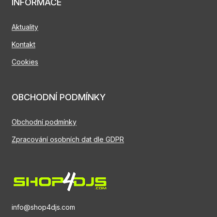
INFORMACE
Aktuality
Kontakt
Cookies
OBCHODNÍ PODMÍNKY
Obchodní podmínky
Zpracování osobních dat dle GDPR
info@shop4djs.com