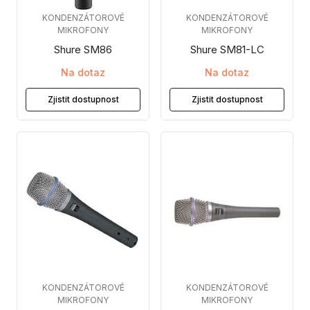
KONDENZÁTOROVÉ
KONDENZÁTOROVÉ
MIKROFONY
MIKROFONY
Shure SM86
Shure SM81-LC
Na dotaz
Na dotaz
Zjistit dostupnost
Zjistit dostupnost
KONDENZÁTOROVÉ
KONDENZÁTOROVÉ
MIKROFONY
MIKROFONY