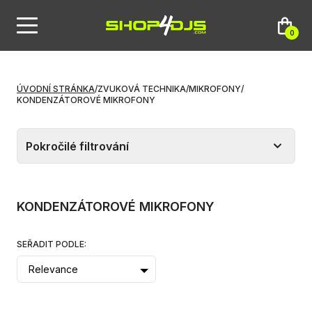
0
ÚVODNÍ STRÁNKA
/
ZVUKOVÁ TECHNIKA
/
MIKROFONY
/
KONDENZÁTOROVÉ MIKROFONY
Pokročilé filtrování
KONDENZÁTOROVÉ MIKROFONY
SEŘADIT PODLE:
Relevance