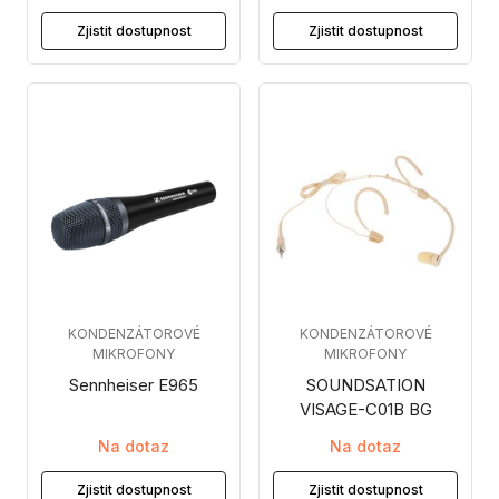
Zjistit dostupnost
Zjistit dostupnost
KONDENZÁTOROVÉ
KONDENZÁTOROVÉ
MIKROFONY
MIKROFONY
Sennheiser E965
SOUNDSATION
VISAGE-C01B BG
Na dotaz
Na dotaz
Zjistit dostupnost
Zjistit dostupnost