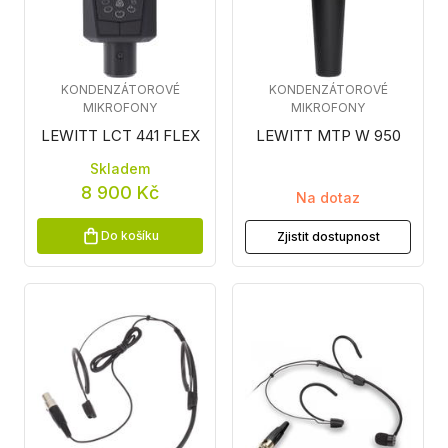
KONDENZÁTOROVÉ
KONDENZÁTOROVÉ
MIKROFONY
MIKROFONY
LEWITT LCT 441 FLEX
LEWITT MTP W 950
Skladem
8 900 Kč
Na dotaz
Do košíku
Zjistit dostupnost