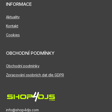
INFORMACE
Aktuality
Kontakt
Cookies
OBCHODNÍ PODMÍNKY
Obchodní podmínky
Zpracování osobních dat dle GDPR
info@shop4djs.com