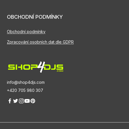
OBCHODNÍ PODMÍNKY
Obchodní podmínky
Zpracování osobních dat dle GDPR
info@shop4djs.com
+420 705 980 307