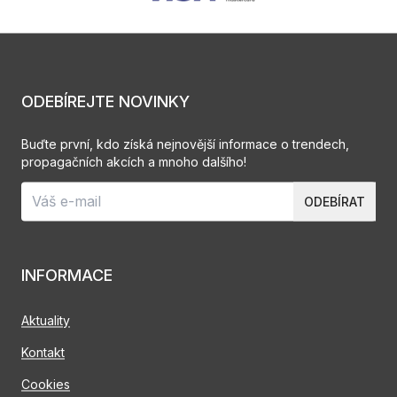
ODEBÍREJTE NOVINKY
Buďte první, kdo získá nejnovější informace o trendech,
propagačních akcích a mnoho dalšího!
ODEBÍRAT
INFORMACE
Aktuality
Kontakt
Cookies