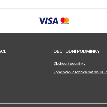
ACE
OBCHODNÍ PODMÍNKY
Obchodní podmínky
Zpracování osobních dat dle GD