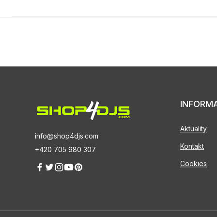
INFORM
Aktuality
info@shop4djs.com
Kontakt
+420 705 980 307
Cookies