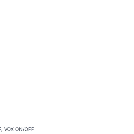
OFF, VOX ON/OFF