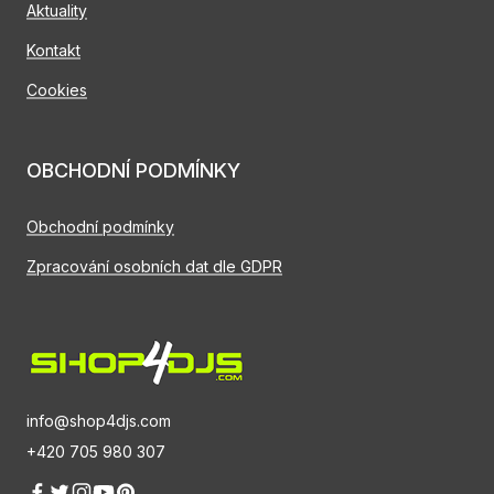
Aktuality
Kontakt
Cookies
OBCHODNÍ PODMÍNKY
Obchodní podmínky
Zpracování osobních dat dle GDPR
info@shop4djs.com
+420 705 980 307