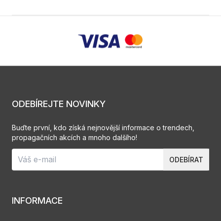
ODEBÍREJTE NOVINKY
Buďte první, kdo získá nejnovější informace o trendech,
propagačních akcích a mnoho dalšího!
ODEBÍRAT
INFORMACE