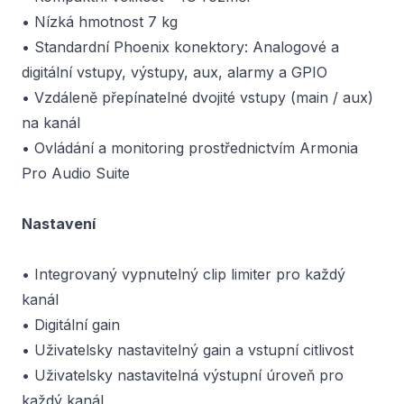
• Nízká hmotnost 7 kg
• Standardní Phoenix konektory: Analogové a
digitální vstupy, výstupy, aux, alarmy a GPIO
• Vzdáleně přepínatelné dvojité vstupy (main / aux)
na kanál
• Ovládání a monitoring prostřednictvím Armonia
Pro Audio Suite
Nastavení
• Integrovaný vypnutelný clip limiter pro každý
kanál
• Digitální gain
• Uživatelsky nastavitelný gain a vstupní citlivost
• Uživatelsky nastavitelná výstupní úroveň pro
každý kanál