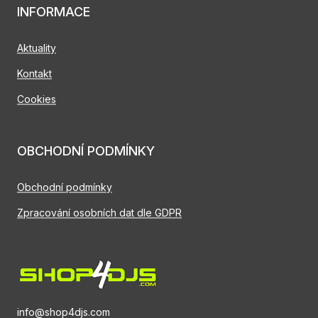
INFORMACE
Aktuality
Kontakt
Cookies
OBCHODNÍ PODMÍNKY
Obchodní podmínky
Zpracování osobních dat dle GDPR
info@shop4djs.com