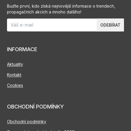
Buďte první, kdo získá nejnovější informace o trendech,
propagačních akcích a mnoho dalšího!
ODEBÍRAT
INFORMACE
Aktuality
Kontakt
Cookies
OBCHODNÍ PODMÍNKY
Obchodní podmínky