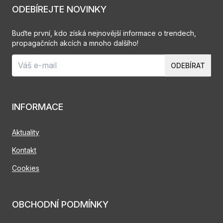
ODEBÍREJTE NOVINKY
Buďte první, kdo získá nejnovější informace o trendech,
propagačních akcích a mnoho dalšího!
ODEBÍRAT
INFORMACE
Aktuality
Kontakt
Cookies
OBCHODNÍ PODMÍNKY