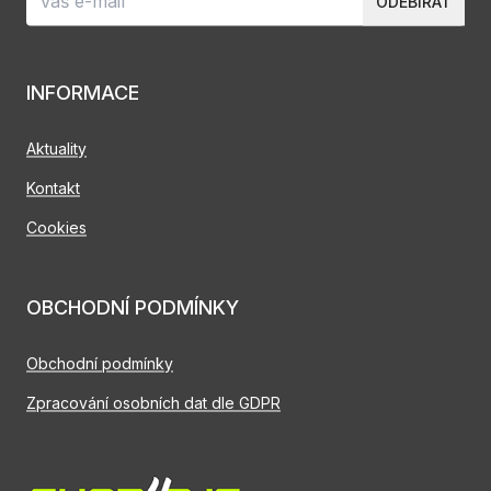
ODEBÍRAT
INFORMACE
Aktuality
Kontakt
Cookies
OBCHODNÍ PODMÍNKY
Obchodní podmínky
Zpracování osobních dat dle GDPR