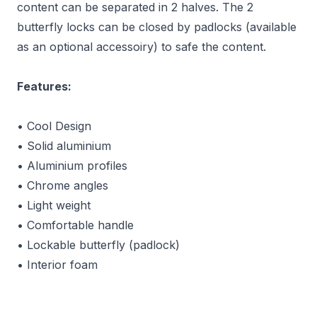
content can be separated in 2 halves. The 2
butterfly locks can be closed by padlocks (available
as an optional accessoiry) to safe the content.
Features:
• Cool Design
• Solid aluminium
• Aluminium profiles
• Chrome angles
• Light weight
• Comfortable handle
• Lockable butterfly (padlock)
• Interior foam