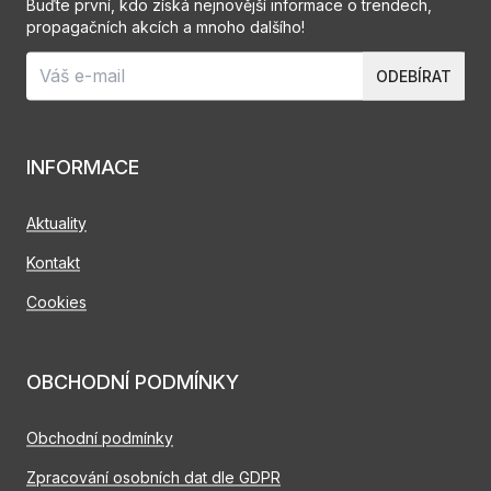
Buďte první, kdo získá nejnovější informace o trendech,
propagačních akcích a mnoho dalšího!
ODEBÍRAT
INFORMACE
Aktuality
Kontakt
Cookies
OBCHODNÍ PODMÍNKY
Obchodní podmínky
Zpracování osobních dat dle GDPR