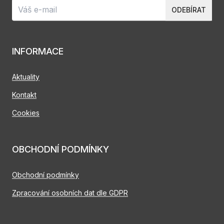
ODEBÍRAT
INFORMACE
Aktuality
Kontakt
Cookies
OBCHODNÍ PODMÍNKY
Obchodní podmínky
Zpracování osobních dat dle GDPR