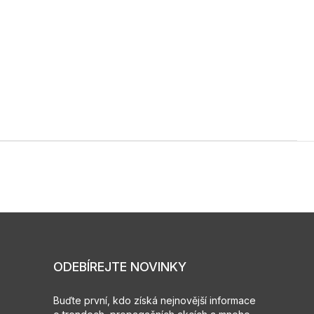
ODEBÍREJTE NOVINKY
Buďte první, kdo získá nejnovější informace