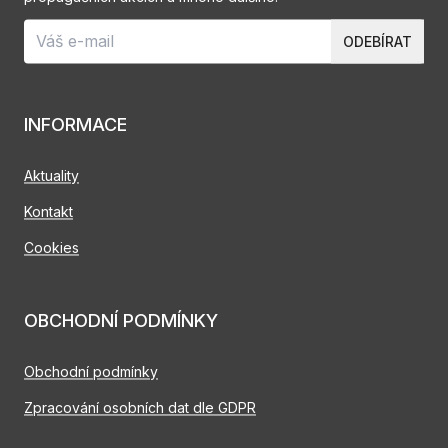
ODEBÍRAT
INFORMACE
Aktuality
Kontakt
Cookies
OBCHODNÍ PODMÍNKY
Obchodní podmínky
Zpracování osobních dat dle GDPR