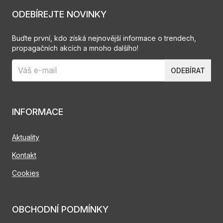
ODEBÍREJTE NOVINKY
Buďte první, kdo získá nejnovější informace o trendech,
propagačních akcích a mnoho dalšího!
ODEBÍRAT
INFORMACE
Aktuality
Kontakt
Cookies
OBCHODNÍ PODMÍNKY