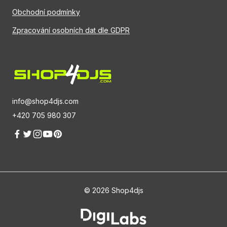
Obchodní podmínky
Zpracování osobních dat dle GDPR
info@shop4djs.com
+420 705 980 307
© 2026 Shop4djs