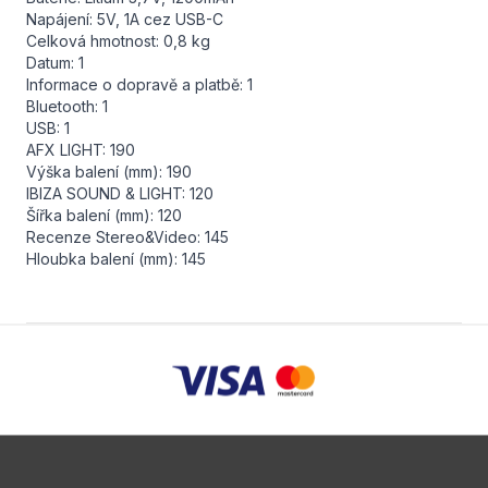
Napájení: 5V, 1A cez USB-C
Celková hmotnost: 0,8 kg
Datum: 1
Informace o dopravě a platbě: 1
Bluetooth: 1
USB: 1
AFX LIGHT: 190
Výška balení (mm): 190
IBIZA SOUND & LIGHT: 120
Šířka balení (mm): 120
Recenze Stereo&Video: 145
Hloubka balení (mm): 145