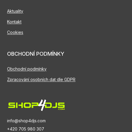
Aktuality
Kontakt
Cookies
OBCHODNÍ PODMÍNKY
Obchodní podmínky
Zpracování osobních dat dle GDPR
info@shop4djs.com
+420 705 980 307