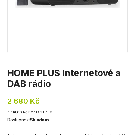
HOME PLUS Internetové a
DAB rádio
2 680 Kč
2 214,88 Kč bez DPH 21 %
Dostupnost
Skladem