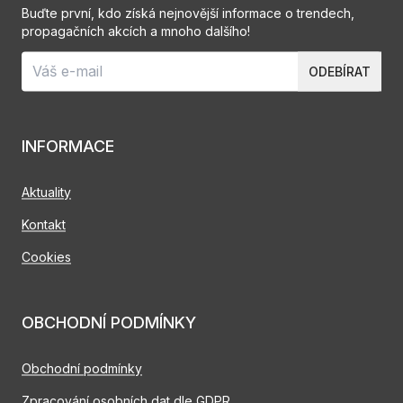
Buďte první, kdo získá nejnovější informace o trendech,
propagačních akcích a mnoho dalšího!
ODEBÍRAT
INFORMACE
Aktuality
Kontakt
Cookies
OBCHODNÍ PODMÍNKY
Obchodní podmínky
Zpracování osobních dat dle GDPR