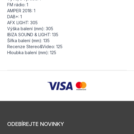
FM rádio: 1
AMPER 2018: 1
DAB+: 1
AFX LIGHT: 305
Výška balení (mm): 305
IBIZA SOUND & LIGHT: 135
Šířka balení (mm): 135
Recenze Stereo&Video: 125
Hloubka balení (mm): 125
ODEBÍREJTE NOVINKY