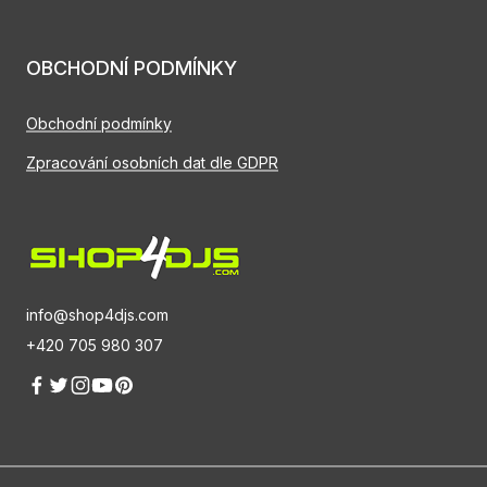
OBCHODNÍ PODMÍNKY
Obchodní podmínky
Zpracování osobních dat dle GDPR
info@shop4djs.com
+420 705 980 307