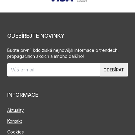
ODEBÍREJTE NOVINKY
Buďte první, kdo získá nejnovější informace o trendech,
propagačních akcích a mnoho dalšího!
ODEBÍRAT
INFORMACE
Aktuality
Kontakt
Cookies