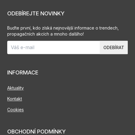
ODEBÍREJTE NOVINKY
Buďte první, kdo získá nejnovější informace o trendech,
propagačních akcích a mnoho dalšího!
ODEBÍRAT
INFORMACE
Aktuality
Kontakt
Cookies
OBCHODNÍ PODMÍNKY