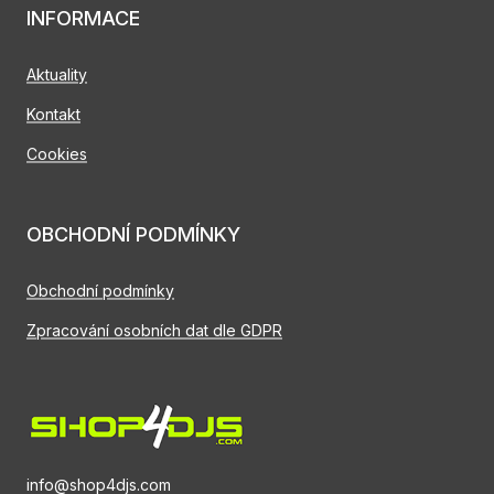
INFORMACE
Aktuality
Kontakt
Cookies
OBCHODNÍ PODMÍNKY
Obchodní podmínky
Zpracování osobních dat dle GDPR
info@shop4djs.com