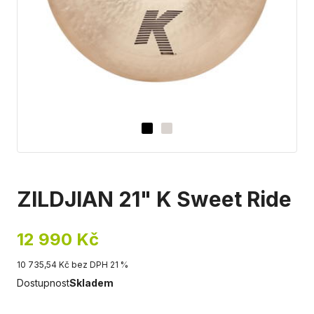
ZILDJIAN 21" K Sweet Ride
12 990 Kč
10 735,54 Kč bez DPH 21 %
Dostupnost
Skladem