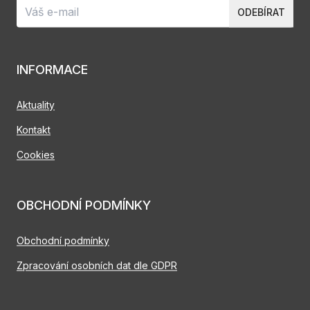
ODEBÍRAT
INFORMACE
Aktuality
Kontakt
Cookies
OBCHODNÍ PODMÍNKY
Obchodní podmínky
Zpracování osobních dat dle GDPR