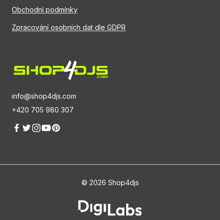
Obchodní podmínky
Zpracování osobních dat dle GDPR
info@shop4djs.com
+420 705 980 307
© 2026 Shop4djs