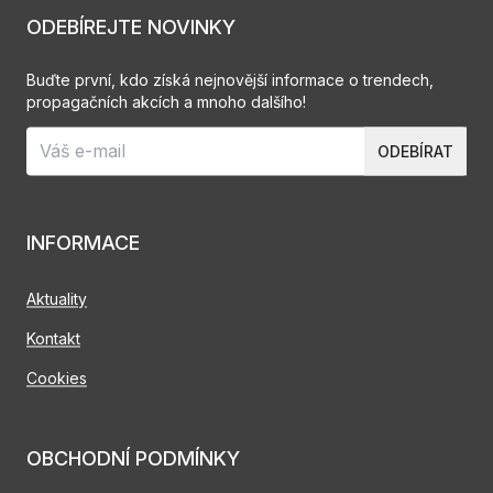
ODEBÍREJTE NOVINKY
Buďte první, kdo získá nejnovější informace o trendech,
propagačních akcích a mnoho dalšího!
ODEBÍRAT
INFORMACE
Aktuality
Kontakt
Cookies
OBCHODNÍ PODMÍNKY