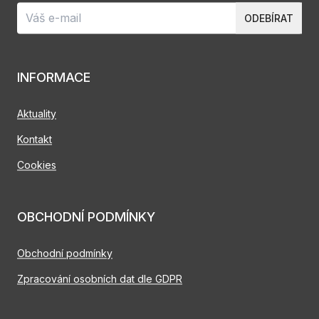
ODEBÍRAT
INFORMACE
Aktuality
Kontakt
Cookies
OBCHODNÍ PODMÍNKY
Obchodní podmínky
Zpracování osobních dat dle GDPR