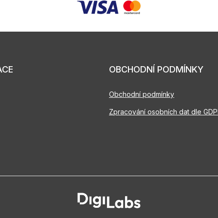
ACE
OBCHODNÍ PODMÍNKY
Obchodní podmínky
Zpracování osobních dat dle GD