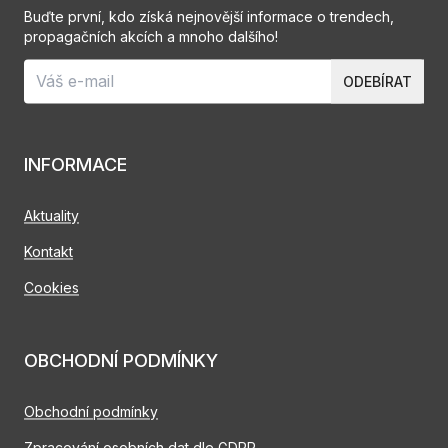
Buďte první, kdo získá nejnovější informace o trendech,
propagačních akcích a mnoho dalšího!
ODEBÍRAT
INFORMACE
Aktuality
Kontakt
Cookies
OBCHODNÍ PODMÍNKY
Obchodní podmínky
Zpracování osobních dat dle GDPR