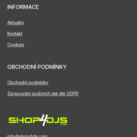
INFORMACE
Aktuality
Kontakt
Cookies
OBCHODNÍ PODMÍNKY
Obchodní podmínky
Zpracování osobních dat dle GDPR
info@shop4djs.com