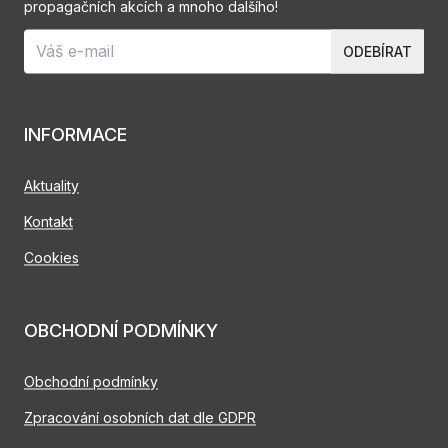
propagačních akcích a mnoho dalšího!
ODEBÍRAT
INFORMACE
Aktuality
Kontakt
Cookies
OBCHODNÍ PODMÍNKY
Obchodní podmínky
Zpracování osobních dat dle GDPR