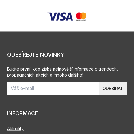
ODEBÍREJTE NOVINKY
Buďte první, kdo získá nejnovější informace o trendech,
propagačních akcích a mnoho dalšího!
ODEBÍRAT
INFORMACE
Aktuality