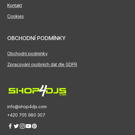
Kontakt
Cookies
OBCHODNÍ PODMÍNKY
Obchodní podmínky
Zpracování osobních dat dle GDPR
info@shop4djs.com
+420 705 980 307