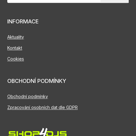
INFORMACE
Aktuality
Kontakt
Cookies
OBCHODNÍ PODMÍNKY
Obchodní podmínky
Zpracování osobních dat dle GDPR