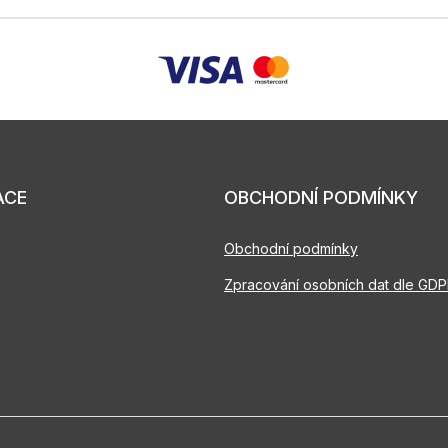
ACE
OBCHODNÍ PODMÍNKY
Obchodní podmínky
Zpracování osobních dat dle GD