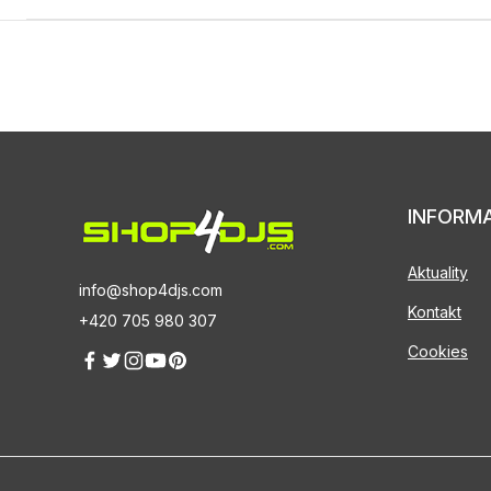
INFORM
Aktuality
info@shop4djs.com
Kontakt
+420 705 980 307
Cookies