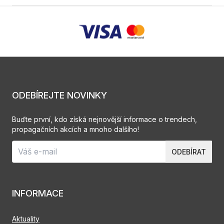
ODEBÍREJTE NOVINKY
Buďte první, kdo získá nejnovější informace o trendech,
propagačních akcích a mnoho dalšího!
ODEBÍRAT
INFORMACE
Aktuality