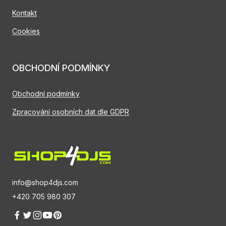
Kontakt
Cookies
OBCHODNÍ PODMÍNKY
Obchodní podmínky
Zpracování osobních dat dle GDPR
info@shop4djs.com
+420 705 980 307