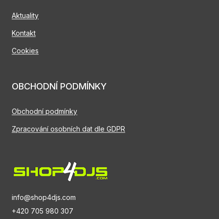
Aktuality
Kontakt
Cookies
OBCHODNÍ PODMÍNKY
Obchodní podmínky
Zpracování osobních dat dle GDPR
info@shop4djs.com
+420 705 980 307