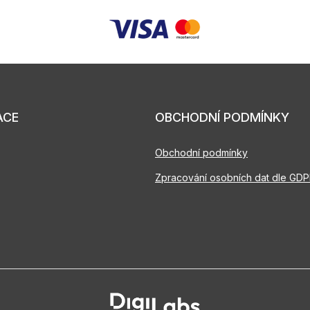
ACE
OBCHODNÍ PODMÍNKY
Obchodní podmínky
Zpracování osobních dat dle GD