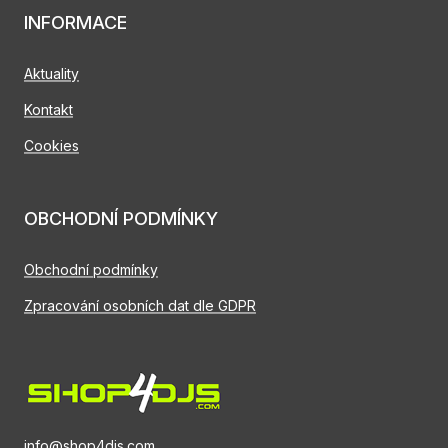
INFORMACE
Aktuality
Kontakt
Cookies
OBCHODNÍ PODMÍNKY
Obchodní podmínky
Zpracování osobních dat dle GDPR
info@shop4djs.com