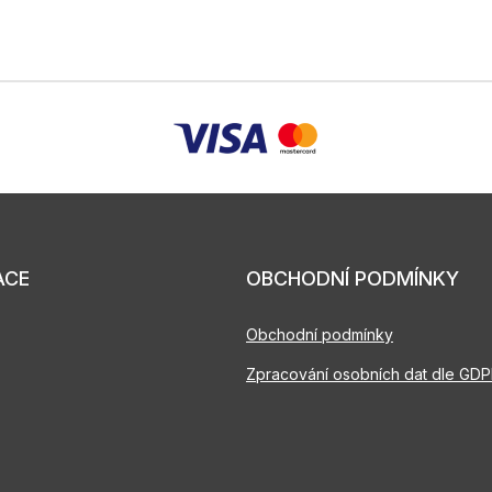
ACE
OBCHODNÍ PODMÍNKY
Obchodní podmínky
Zpracování osobních dat dle GD