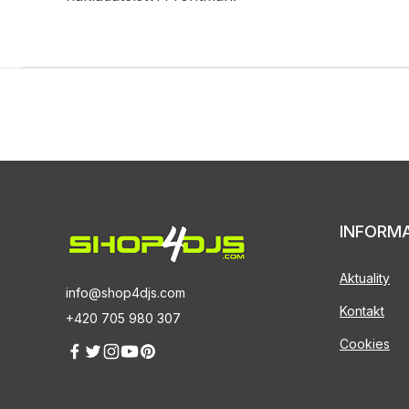
INFORM
Aktuality
info@shop4djs.com
Kontakt
+420 705 980 307
Cookies