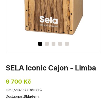
SELA Iconic Cajon - Limba
9 700 Kč
8 016,53 Kč bez DPH 21 %
Dostupnost
Skladem