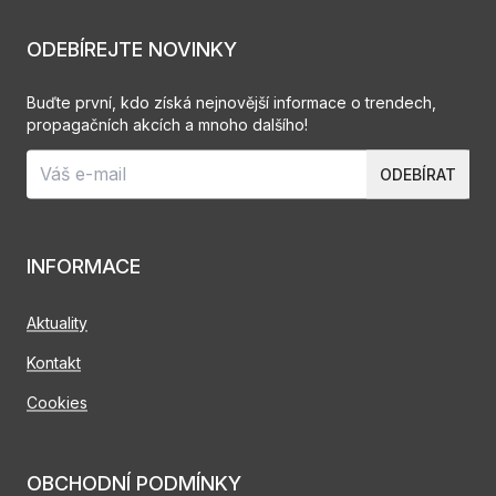
ODEBÍREJTE NOVINKY
Buďte první, kdo získá nejnovější informace o trendech,
propagačních akcích a mnoho dalšího!
ODEBÍRAT
INFORMACE
Aktuality
Kontakt
Cookies
OBCHODNÍ PODMÍNKY