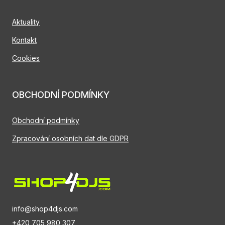
Aktuality
Kontakt
Cookies
OBCHODNÍ PODMÍNKY
Obchodní podmínky
Zpracování osobních dat dle GDPR
info@shop4djs.com
+420 705 980 307