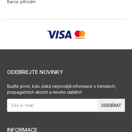
Barva: přírodní
ODEBÍREJTE NOVINKY
Buďte první, kdo získá nejnovější informace o trendech,
propagačních akcích a mnoho dalšího!
ODEBÍRAT
INFORMACE