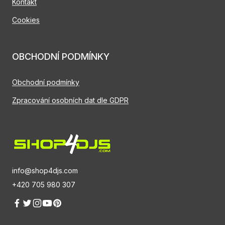
Kontakt
Cookies
OBCHODNÍ PODMÍNKY
Obchodní podmínky
Zpracování osobních dat dle GDPR
info@shop4djs.com
+420 705 980 307