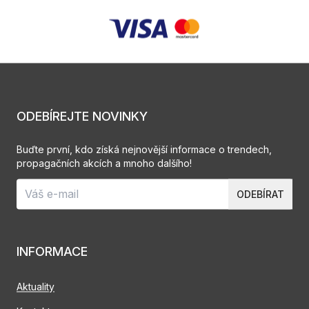
ODEBÍREJTE NOVINKY
Buďte první, kdo získá nejnovější informace o trendech,
propagačních akcích a mnoho dalšího!
ODEBÍRAT
INFORMACE
Aktuality