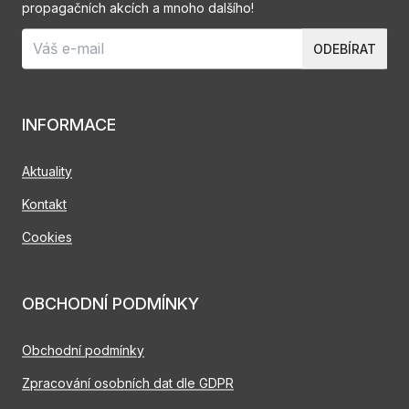
propagačních akcích a mnoho dalšího!
ODEBÍRAT
INFORMACE
Aktuality
Kontakt
Cookies
OBCHODNÍ PODMÍNKY
Obchodní podmínky
Zpracování osobních dat dle GDPR