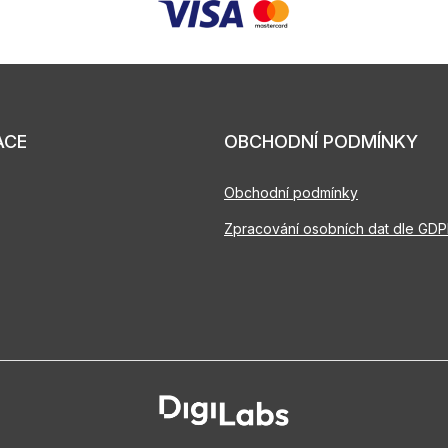
ACE
OBCHODNÍ PODMÍNKY
Obchodní podmínky
Zpracování osobních dat dle GD