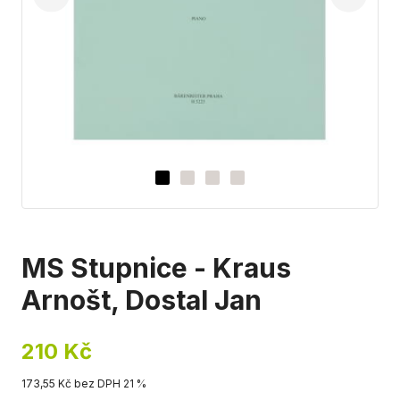
MS Stupnice - Kraus
Arnošt, Dostal Jan
210 Kč
173,55 Kč bez DPH 21 %