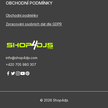
OBCHODNÍ PODMÍNKY
Obchodní podmínky
Zpracování osobních dat dle GDPR
info@shop4djs.com
+420 705 980 307
© 2026 Shop4djs