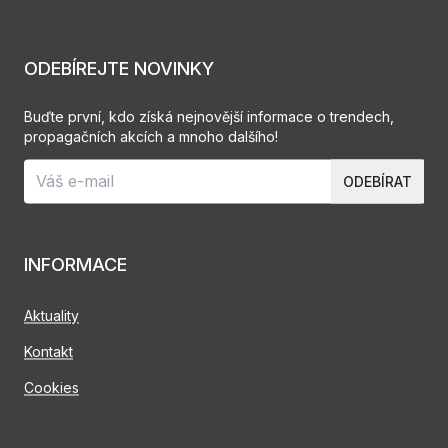
ODEBÍREJTE NOVINKY
Buďte první, kdo získá nejnovější informace o trendech,
propagačních akcích a mnoho dalšího!
ODEBÍRAT
INFORMACE
Aktuality
Kontakt
Cookies