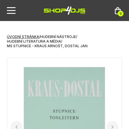
0
ÚVODNÍ STRÁNKA
/
HUDEBNÍ NÁSTROJE
/
HUDEBNÍ LITERATURA A MÉDIA
/
MS STUPNICE - KRAUS ARNOŠT, DOSTAL JAN