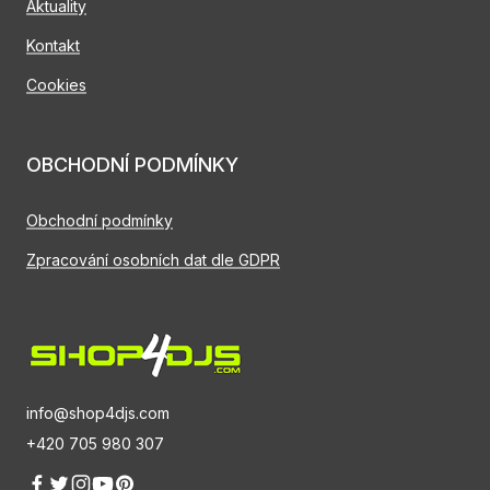
Aktuality
Kontakt
Cookies
OBCHODNÍ PODMÍNKY
Obchodní podmínky
Zpracování osobních dat dle GDPR
info@shop4djs.com
+420 705 980 307